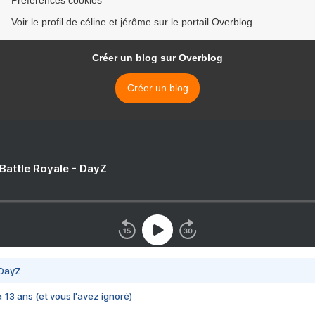
Préférences cookies
Voir le profil de céline et jérôme sur le portail Overblog
Créer un blog sur Overblog
Créer un blog
 Battle Royale - DayZ
 DayZ
 a 13 ans (et vous l'avez ignoré)