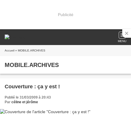
Publicité
MENU
Accueil
» MOBILE.ARCHIVES
MOBILE.ARCHIVES
Couverture : ça y est !
Publié le 31/03/2009 à 20:43
Par
céline et jérôme