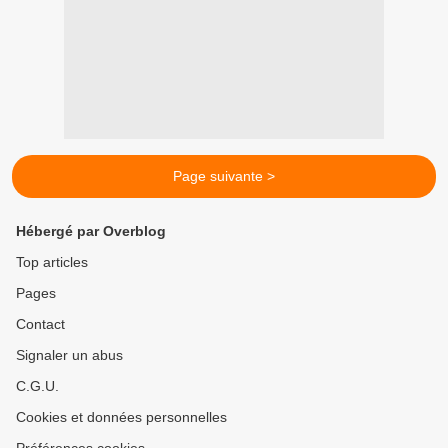
Page suivante >
Hébergé par Overblog
Top articles
Pages
Contact
Signaler un abus
C.G.U.
Cookies et données personnelles