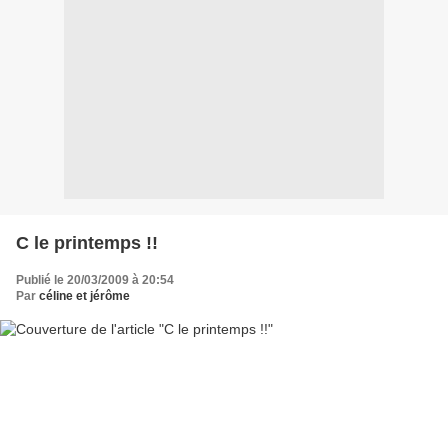
C le printemps !!
Publié le 20/03/2009 à 20:54
Par
céline et jérôme